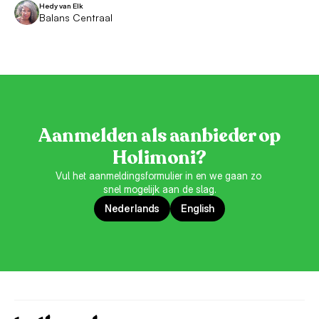
Hedy van Elk
Balans Centraal
Aanmelden als aanbieder op
Holimoni?
Vul het aanmeldingsformulier in en we gaan zo 
snel mogelijk aan de slag.
Nederlands
English