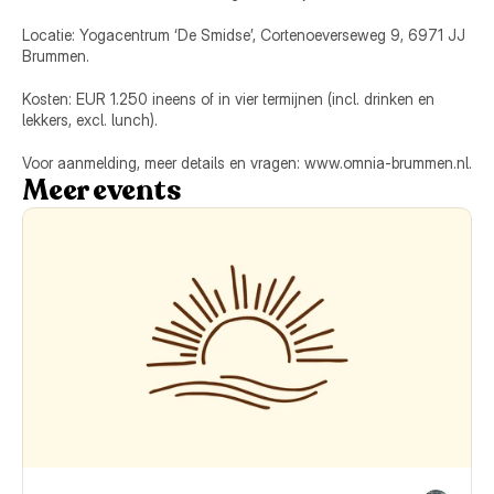
Locatie: Yogacentrum ‘De Smidse’, Cortenoeverseweg 9, 6971 JJ 
Brummen.
Kosten: EUR 1.250 ineens of in vier termijnen (incl. drinken en 
lekkers, excl. lunch).
Voor aanmelding, meer details en vragen: www.omnia-brummen.nl.
Meer events