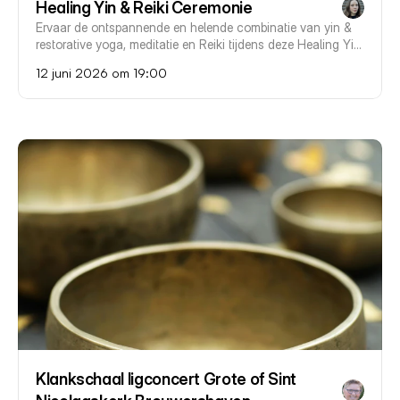
Healing Yin & Reiki Ceremonie
Ervaar de ontspannende en helende combinatie van yin & 
restorative yoga, meditatie en Reiki tijdens deze Healing Yin 
& Reiki Ceremonie in Breda.
12 juni 2026 om 19:00
Klankschaal ligconcert Grote of Sint 