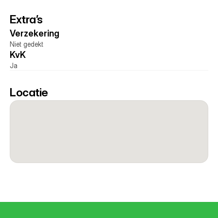
Extra’s
Verzekering 
Niet gedekt
KvK 
Ja
Locatie