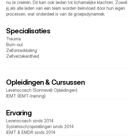
nu te creëren. Dit kan ook leiden tot lichamelijke klachten. Zowel 
jij als alle leden van een team worden beïnvloed door hun eigen 
processen, wat onderdeel is van de groepsdynamiek.
Specialisaties
Trauma
Burn-out
Zelfontwikkeling
Zelfverzekerdheid
Opleidingen & Cursussen
Levenscoach (Sonnevelt Opleidingen)
IEMT (IEMT-training)
Ervaring
Levenscoach sinds 2014
Systemisch/opstellingen sinds 2014
IEMT & EMDR sinds 2014