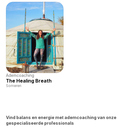
Ademcoaching
The Healing Breath
Someren
Vind balans en energie met ademcoaching van onze 
gespecialiseerde professionals