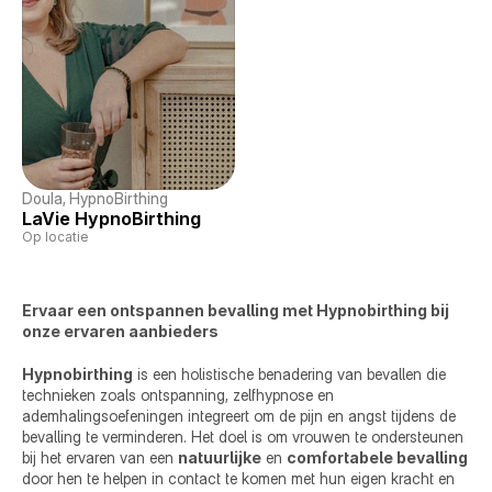
Doula
, 
HypnoBirthing
LaVie HypnoBirthing
Op locatie
Ervaar een ontspannen bevalling met Hypnobirthing bij 
onze ervaren aanbieders
Hypnobirthing
 is een holistische benadering van bevallen die 
technieken zoals ontspanning, zelfhypnose en 
ademhalingsoefeningen integreert om de pijn en angst tijdens de 
bevalling te verminderen. Het doel is om vrouwen te ondersteunen 
bij het ervaren van een 
natuurlijke
 en 
comfortabele bevalling
door hen te helpen in contact te komen met hun eigen kracht en 