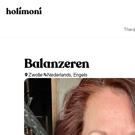
Thera
Balanzeren
Zwolle
Nederlands, Engels