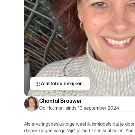
Alle fotos bekijken 
Chantal Brouwer
Op Holimoni sinds 19 september 2024
Als ervaringsdeskundige weet ik inmiddels dat je door 
diepere lagen van je ‘zijn’, je ‘oud zeer’ kunt helen. A