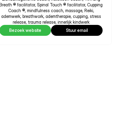
Breath ® facilitator, Spinal Touch ® facilitator, Cupping
Coach ®, mindfulness coach, massage, Reiki,
ademwerk, breathwork, ademtherapie, cupping, stress
release, trauma release, innerlijk kindwerk
Bezoek website
Stuur email