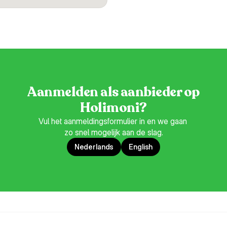
Aanmelden als aanbieder op
Holimoni?
Vul het aanmeldingsformulier in en we gaan 
zo snel mogelijk aan de slag.
Nederlands
English