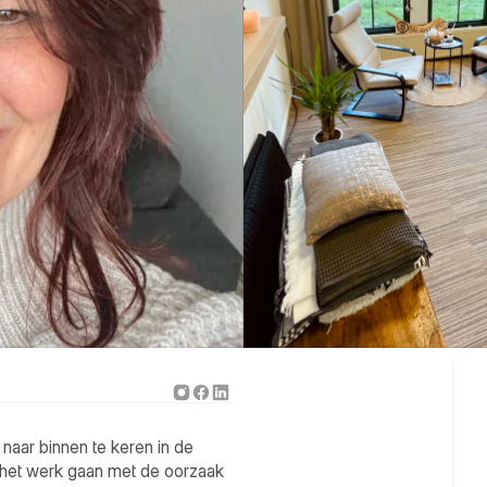
naar binnen te keren in de 
an het werk gaan met de oorzaak 