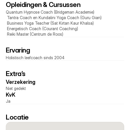
Opleidingen & Cursussen
Quantum Hypnose Coach (Bridgeman Academie)
 Tantra Coach en Kundalini Yoga Coach (Guru Gian)
 Business Yoga Teacher (Sat Kirtan Kaur Khalsa)
 Energetisch Coach (Courant Coaching)
 Reiki Master (Centrum de Roos)
Ervaring
Holistisch leefcoach sinds 2004
Extra’s
Verzekering 
Niet gedekt
KvK 
Ja
Locatie