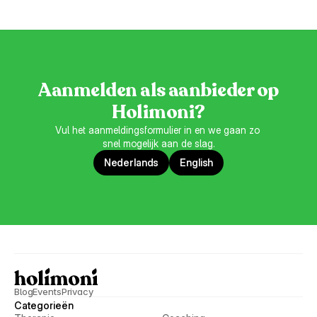
Aanmelden als aanbieder op
Holimoni?
Vul het aanmeldingsformulier in en we gaan zo 
snel mogelijk aan de slag.
Nederlands
English
Blog
Events
Privacy
Categorieën