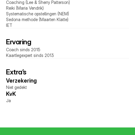
Coaching (Lee & Sherry Patterson)
Reiki (Maria Vendrik)
Systematische opstellingen (NEM) 
Sedona methode (Maarten Klatte)
IET
Ervaring
Coach sinds 2015
Kaartlegexpert sinds 2013
Extra’s
Verzekering 
Niet gedekt
KvK 
Ja