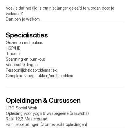
Voel je dat het tijd is om niet langer geleefd te worden door je 
verleden?
Dan ben je welkom.
Specialisaties
Gezinnen met pubers 
HSP/HB
Trauma
Spanning en burn-out
Vechtscheidingen
Persoonlijkheidsproblematiek
Complexe vraagstukken/multi problem
Opleidingen & Cursussen
HBO Social Work
Opleiding voor yoga & wijsbegeerte (Saswitha)
Reiki 1,2,3 Mastergraad
Familieopstellingen (Zonnevlecht opleidingen)