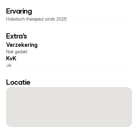
Ervaring
Holistisch therapeut sinds 2025
Extra’s
Verzekering 
Niet gedekt
KvK 
Ja
Locatie