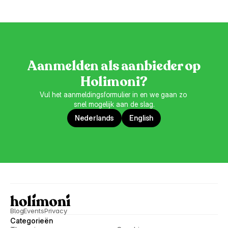
Aanmelden als aanbieder op
Holimoni?
Vul het aanmeldingsformulier in en we gaan zo 
snel mogelijk aan de slag.
Nederlands
English
Blog
Events
Privacy
Categorieën