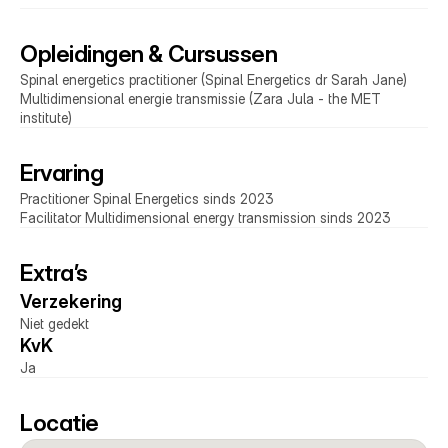
Opleidingen & Cursussen
Spinal energetics practitioner (Spinal Energetics dr Sarah Jane) 
Multidimensional energie transmissie (Zara Jula - the MET 
institute)
Ervaring
Practitioner Spinal Energetics sinds 2023
Facilitator Multidimensional energy transmission sinds 2023
Extra’s
Verzekering 
Niet gedekt
KvK 
Ja
Locatie