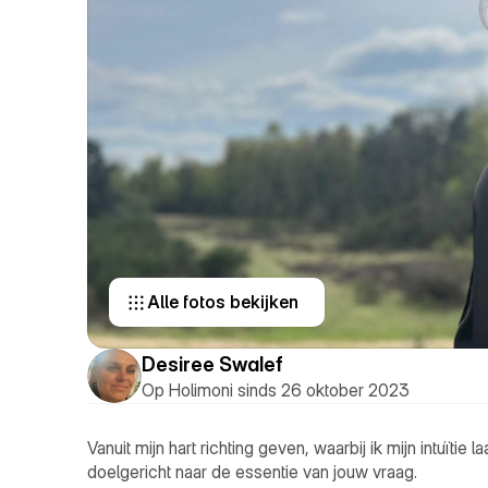
Alle fotos bekijken 
Desiree Swalef
Op Holimoni sinds 26 oktober 2023
Vanuit mijn hart richting geven, waarbij ik mijn intuïtie l
doelgericht naar de essentie van jouw vraag. 
