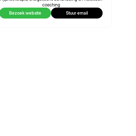
coaching
Bezoek website
Stuur email