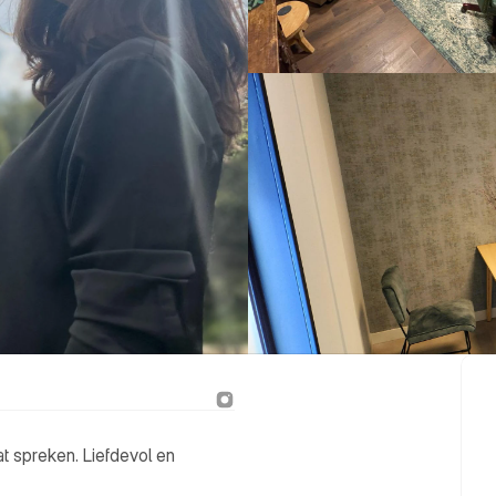
aat spreken. Liefdevol en 