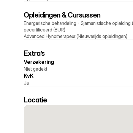
Opleidingen & Cursussen
Energetische behandeling - Sjamanistische opleiding &
gecertificeerd (BUR) 
Advanced Hynotherapeut (Nieuwetijds opleidingen)
Extra’s
Verzekering 
Niet gedekt
KvK 
Ja
Locatie