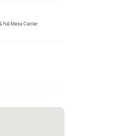
 Full Mesa Carrier 