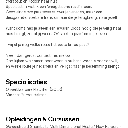
therapeut en ‘loods' naar huis.

Specialist in wat ik een 'energetische reset' noem.

Geen eindeloze praatsessies over je verleden, maar een 
diepgaande, voelbare transformatie die je terugbrengt naar jezelf.

Want soms heb je alleen een ervaren loods nodig die je veilig naar 
huis brengt, zodat jij weer JOY voelt in jezelf én in je leven.

Twijfel je nog welke route het beste bij jou past?

Neem dan gerust contact met me op. 

Dan kijken we samen naar waar je nu bent, waar je naartoe wilt, 
en welke route je het snelst en veiligst naar je bestemming brengt.
Specialisaties
Onverklaarbare klachten (SOLK)
Mindset Burnout/stress
Opleidingen & Cursussen
Geregistreerd Shamballa Multi Dimensional Healer/ New Paradigm 