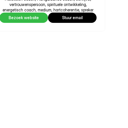
vertrouwenspersoon, spirituele ontwikkeling,
energetisch coach, medium, hartcoherentie, spreker
Bezoek website
Stuur email