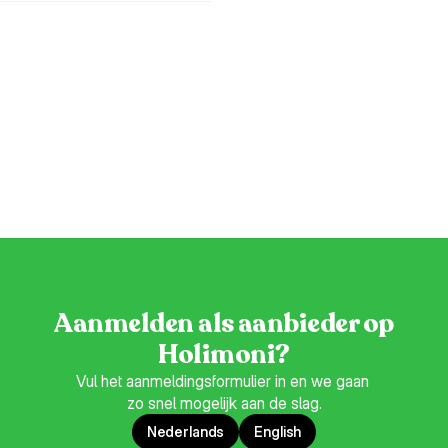
Aanmelden als aanbieder op
Holimoni?
Vul het aanmeldingsformulier in en we gaan 
zo snel mogelijk aan de slag.
Nederlands
English