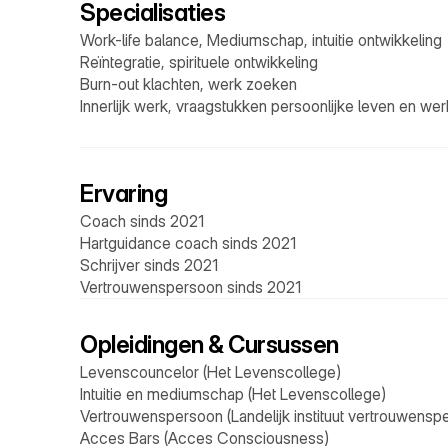
Specialisaties
Work-life balance, Mediumschap, intuitie ontwikkeling
Reïntegratie, spirituele ontwikkeling
Burn-out klachten, werk zoeken
Innerlijk werk, vraagstukken persoonlijke leven en wer
Ervaring
Coach sinds 2021
Hartguidance coach sinds 2021
Schrijver sinds 2021
Vertrouwenspersoon sinds 2021
Opleidingen & Cursussen
Levenscouncelor (Het Levenscollege)
Intuitie en mediumschap (Het Levenscollege)
Vertrouwenspersoon (Landelijk instituut vertrouwensp
Acces Bars (Acces Consciousness)