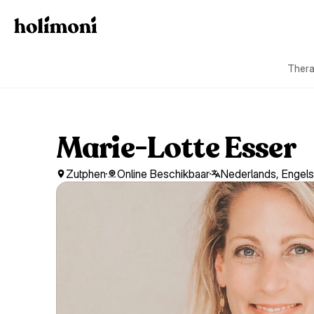
Thera
Marie-Lotte Esser
Zutphen
Online Beschikbaar
Nederlands, Engels