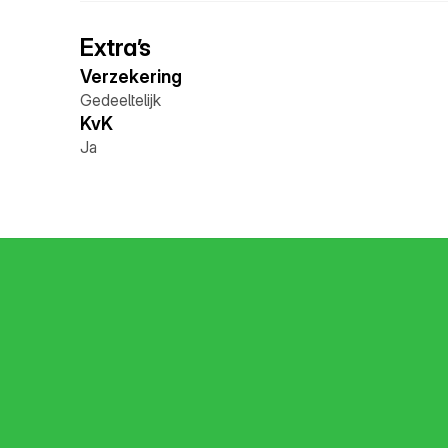
Extra’s
Verzekering 
Gedeeltelijk
KvK 
Ja