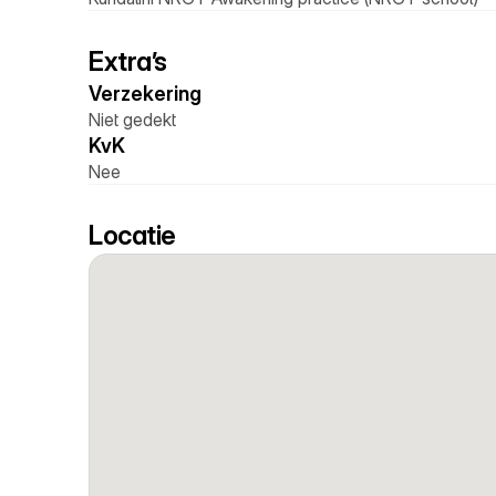
Extra’s
Verzekering 
Niet gedekt
KvK 
Nee
Locatie