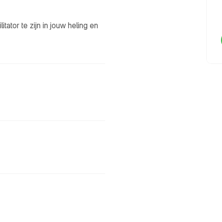
ator te zijn in jouw heling en 