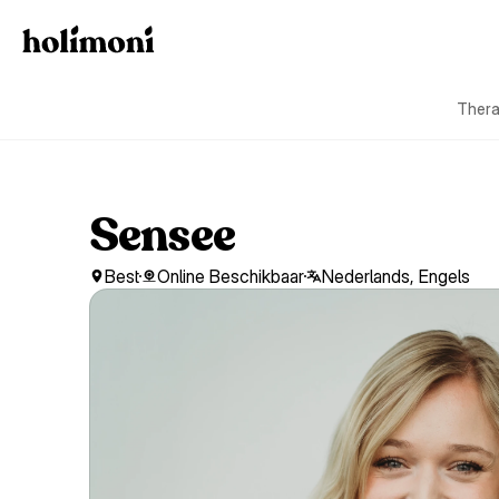
Thera
Sensee
Best
Online Beschikbaar
Nederlands, Engels