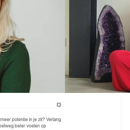
meer potentie in je zit? Verlang 
mpelweg beter voelen op 