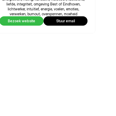
liefde, integriteit, omgeving Best of Eindhoven,
lichtwerker, intuïtief, energie, voelen, emoties,
verwerken, burnout, overspannen, moeheid
Bezoek website
Stuur email