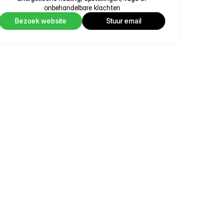
onbehandelbare klachten
Bezoek website
Stuur email