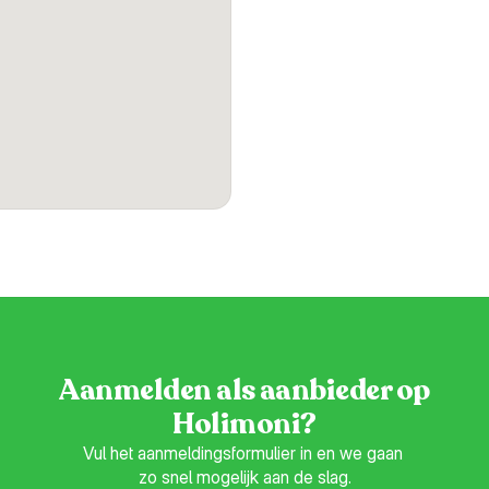
Aanmelden als aanbieder op
Holimoni?
Vul het aanmeldingsformulier in en we gaan 
zo snel mogelijk aan de slag.