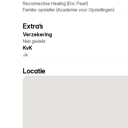
Reconnective Healing (Eric Pearl)
Familie-opsteller (Academie voor Opstellingen)
Extra’s
Verzekering 
Niet gedekt
KvK 
Ja
Locatie