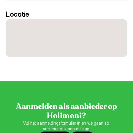
Locatie
Aanmelden als aanbieder op
Holimoni?
Vul het aanmeldingsformulier in en we gaan zo 
snel mogelijk aan de slag.