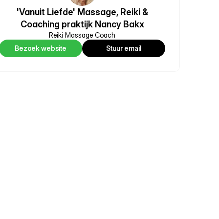
'Vanuit Liefde' Massage, Reiki &
Coaching praktijk Nancy Bakx
Reiki Massage Coach
Bezoek website
Stuur email