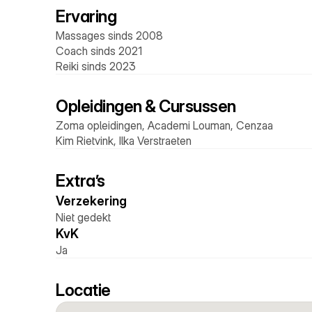
Ervaring
Massages sinds 2008 
Coach sinds 2021
Reiki sinds 2023
Opleidingen & Cursussen
Zoma opleidingen, Academi Louman, Cenzaa
Kim Rietvink, Ilka Verstraeten
Extra’s
Verzekering 
Niet gedekt
KvK 
Ja
Locatie